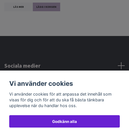
LÄS MER
Sociala medier
Vi använder cookies
Kontakta oss
Vi använder cookies för att anpassa det innehåll som
visas för dig och för att du ska få bästa tänkbara
upplevelse när du handlar hos oss.
Godkänn alla