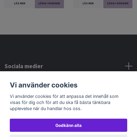
LÄS MER
LÄS MER
Sociala medier
Vi använder cookies
Kontakta oss
Vi använder cookies för att anpassa det innehåll som
visas för dig och för att du ska få bästa tänkbara
upplevelse när du handlar hos oss.
Godkänn alla