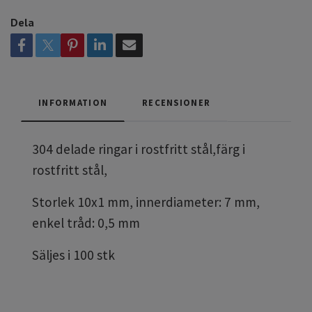
Dela
INFORMATION
RECENSIONER
304 delade ringar i rostfritt stål,färg i
rostfritt stål,
Storlek 10x1 mm, innerdiameter: 7 mm,
enkel tråd: 0,5 mm
Säljes i 100 stk