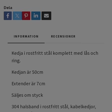
Dela
INFORMATION
RECENSIONER
Kedja i rostfritt stål komplett med lås och
ring.
Kedjan är 50cm
Extender är 7cm
Säljes om styck
304 halsband i rostfritt stål, kabelkedjor,