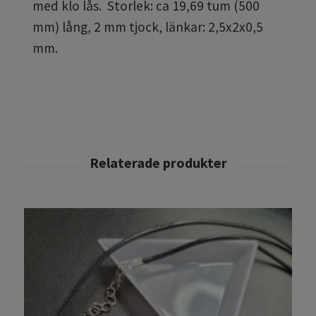
med klo lås. Storlek: ca 19,69 tum (500
mm) lång, 2 mm tjock, länkar: 2,5x2x0,5
mm.