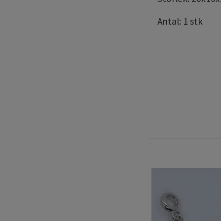
Antal: 1 stk