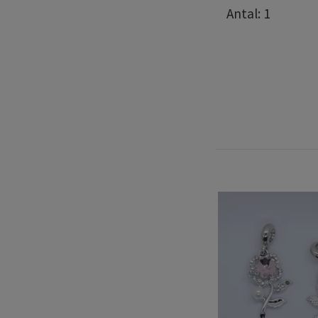
Antal: 1