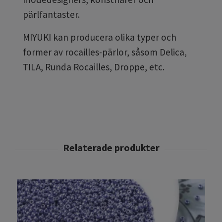
pärlfantaster.
MIYUKI kan producera olika typer och
former av rocailles-pärlor, såsom Delica,
TILA, Runda Rocailles, Droppe, etc.