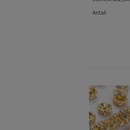
Antal: