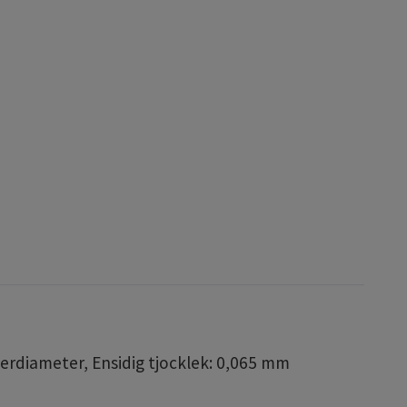
erdiameter, Ensidig tjocklek: 0,065 mm